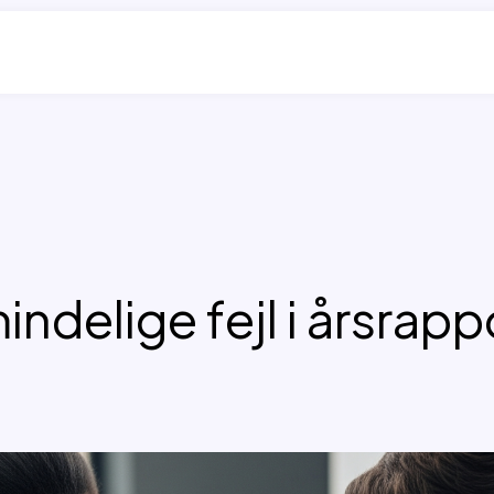
ndelige fejl i årsrapp